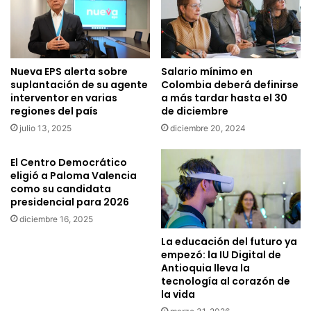
Nueva EPS alerta sobre
Salario mínimo en
suplantación de su agente
Colombia deberá definirse
interventor en varias
a más tardar hasta el 30
regiones del país
de diciembre
julio 13, 2025
diciembre 20, 2024
El Centro Democrático
eligió a Paloma Valencia
como su candidata
presidencial para 2026
diciembre 16, 2025
La educación del futuro ya
empezó: la IU Digital de
Antioquia lleva la
tecnología al corazón de
la vida