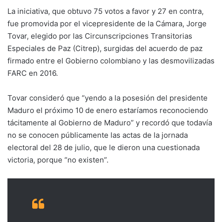
La iniciativa, que obtuvo 75 votos a favor y 27 en contra,
fue promovida por el vicepresidente de la Cámara, Jorge
Tovar, elegido por las Circunscripciones Transitorias
Especiales de Paz (Citrep), surgidas del acuerdo de paz
firmado entre el Gobierno colombiano y las desmovilizadas
FARC en 2016.
Tovar consideró que “yendo a la posesión del presidente
Maduro el próximo 10 de enero estaríamos reconociendo
tácitamente al Gobierno de Maduro” y recordó que todavía
no se conocen públicamente las actas de la jornada
electoral del 28 de julio, que le dieron una cuestionada
victoria, porque “no existen”.