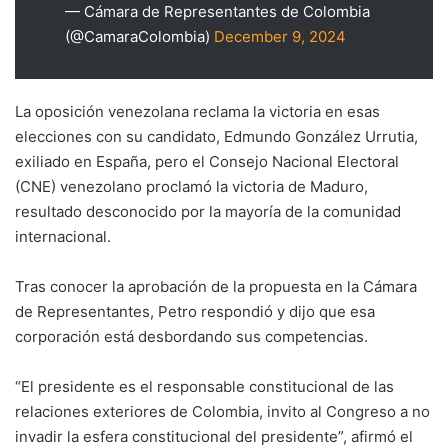
— Cámara de Representantes de Colombia
(@CamaraColombia)
December 9, 2024
La oposición venezolana reclama la victoria en esas
elecciones con su candidato, Edmundo González Urrutia,
exiliado en España, pero el Consejo Nacional Electoral
(CNE) venezolano proclamó la victoria de Maduro,
resultado desconocido por la mayoría de la comunidad
internacional.
Tras conocer la aprobación de la propuesta en la Cámara
de Representantes, Petro respondió y dijo que esa
corporación está desbordando sus competencias.
“El presidente es el responsable constitucional de las
relaciones exteriores de Colombia, invito al Congreso a no
invadir la esfera constitucional del presidente”, afirmó el