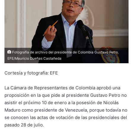
Fotografía de archivo del presidente de Colombia Gustavo Petro.
EFE/Mauricio Dueñas Castañeda
Cortesía y fotografía: EFE
La Cámara de Representantes de Colombia aprobó una
proposición en la que pide al presidente Gustavo Petro no
asistir el próximo 10 de enero a la posesión de Nicolás
Maduro como presidente de Venezuela, porque todavía no
se conocen las actas de votación de las presidenciales del
pasado 28 de julio.