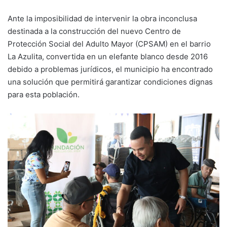
Ante la imposibilidad de intervenir la obra inconclusa
destinada a la construcción del nuevo Centro de
Protección Social del Adulto Mayor (CPSAM) en el barrio
La Azulita, convertida en un elefante blanco desde 2016
debido a problemas jurídicos, el municipio ha encontrado
una solución que permitirá garantizar condiciones dignas
para esta población.