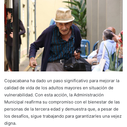
Copacabana ha dado un paso significativo para mejorar la
calidad de vida de los adultos mayores en situación de
vulnerabilidad. Con esta acción, la Administración
Municipal reafirma su compromiso con el bienestar de las
personas de la tercera edad y demuestra que, a pesar de
los desafíos, sigue trabajando para garantizarles una vejez
digna.