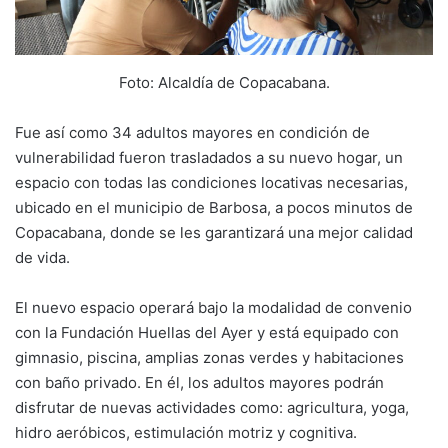
Foto: Alcaldía de Copacabana.
Fue así como 34 adultos mayores en condición de
vulnerabilidad fueron trasladados a su nuevo hogar, un
espacio con todas las condiciones locativas necesarias,
ubicado en el municipio de Barbosa, a pocos minutos de
Copacabana, donde se les garantizará una mejor calidad
de vida.
El nuevo espacio operará bajo la modalidad de convenio
con la Fundación Huellas del Ayer y está equipado con
gimnasio, piscina, amplias zonas verdes y habitaciones
con baño privado. En él, los adultos mayores podrán
disfrutar de nuevas actividades como: agricultura, yoga,
hidro aeróbicos, estimulación motriz y cognitiva.