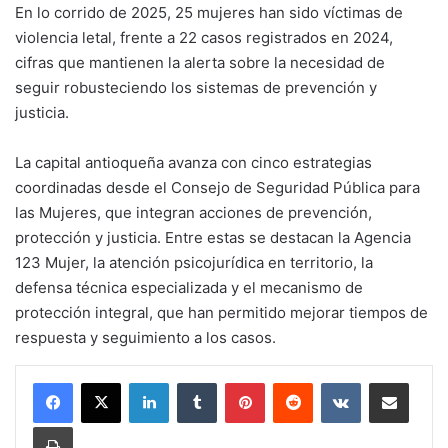
En lo corrido de 2025, 25 mujeres han sido víctimas de
violencia letal, frente a 22 casos registrados en 2024,
cifras que mantienen la alerta sobre la necesidad de
seguir robusteciendo los sistemas de prevención y
justicia.
La capital antioqueña avanza con cinco estrategias
coordinadas desde el Consejo de Seguridad Pública para
las Mujeres, que integran acciones de prevención,
protección y justicia. Entre estas se destacan la Agencia
123 Mujer, la atención psicojurídica en territorio, la
defensa técnica especializada y el mecanismo de
protección integral, que han permitido mejorar tiempos de
respuesta y seguimiento a los casos.
LinkedIn
Tumblr
Pinterest
Reddit
VKontakte
Share via Email
Print