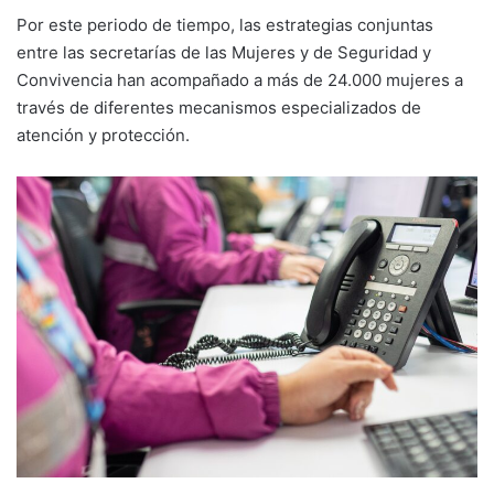
Por este periodo de tiempo, las estrategias conjuntas
entre las secretarías de las Mujeres y de Seguridad y
Convivencia han acompañado a más de 24.000 mujeres a
través de diferentes mecanismos especializados de
atención y protección.