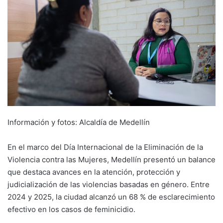
Información y fotos: Alcaldía de Medellín
En el marco del Día Internacional de la Eliminación de la
Violencia contra las Mujeres, Medellín presentó un balance
que destaca avances en la atención, protección y
judicialización de las violencias basadas en género. Entre
2024 y 2025, la ciudad alcanzó un 68 % de esclarecimiento
efectivo en los casos de feminicidio.