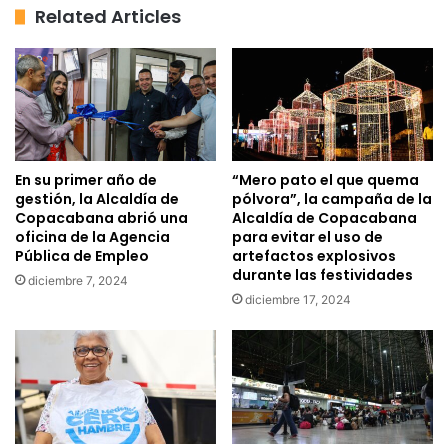
Related Articles
En su primer año de
“Mero pato el que quema
gestión, la Alcaldía de
pólvora”, la campaña de la
Copacabana abrió una
Alcaldía de Copacabana
oficina de la Agencia
para evitar el uso de
Pública de Empleo
artefactos explosivos
durante las festividades
diciembre 7, 2024
diciembre 17, 2024