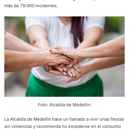
más de 79.000 incidentes.
Foto: Alcaldía de Medellín.
La Alcaldía de Medellín hace un llamado a vivir unas fiestas
sin violencias y recomienda no excederse en el consumo