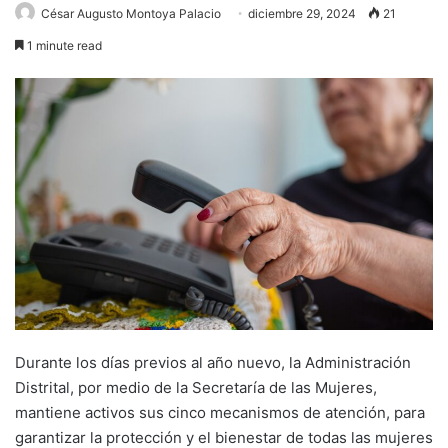
César Augusto Montoya Palacio
diciembre 29, 2024
21
1 minute read
Durante los días previos al año nuevo, la Administración
Distrital, por medio de la Secretaría de las Mujeres,
mantiene activos sus cinco mecanismos de atención, para
garantizar la protección y el bienestar de todas las mujeres