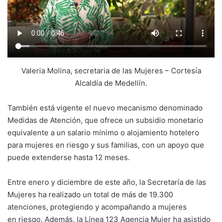
Valeria Molina, secretaria de las Mujeres – Cortesía
Alcaldía de Medellín.
También está vigente el nuevo mecanismo denominado
Medidas de Atención, que ofrece un subsidio monetario
equivalente a un salario mínimo o alojamiento hotelero
para mujeres en riesgo y sus familias, con un apoyo que
puede extenderse hasta 12 meses.
Entre enero y diciembre de este año, la Secretaría de las
Mujeres ha realizado un total de más de 19.300
atenciones, protegiendo y acompañando a mujeres
en riesgo. Además, la Línea 123 Agencia Mujer ha asistido