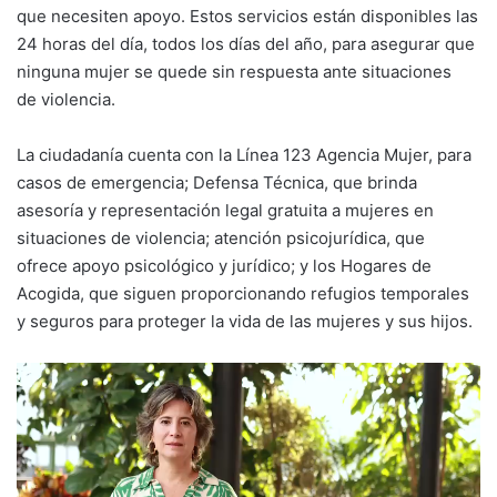
que necesiten apoyo. Estos servicios están disponibles las
24 horas del día, todos los días del año, para asegurar que
ninguna mujer se quede sin respuesta ante situaciones
de violencia.
La ciudadanía cuenta con la Línea 123 Agencia Mujer, para
casos de emergencia; Defensa Técnica, que brinda
asesoría y representación legal gratuita a mujeres en
situaciones de violencia; atención psicojurídica, que
ofrece apoyo psicológico y jurídico; y los Hogares de
Acogida, que siguen proporcionando refugios temporales
y seguros para proteger la vida de las mujeres y sus hijos.