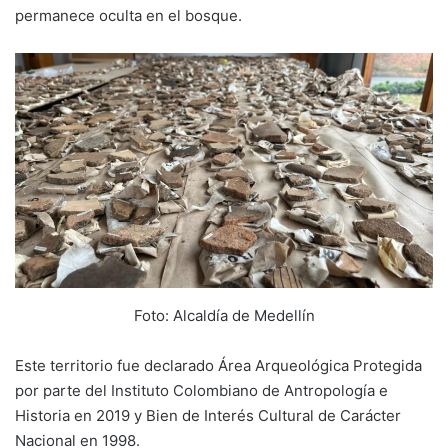
permanece oculta en el bosque.
Foto: Alcaldía de Medellín
Este territorio fue declarado Área Arqueológica Protegida
por parte del Instituto Colombiano de Antropología e
Historia en 2019 y Bien de Interés Cultural de Carácter
Nacional en 1998.