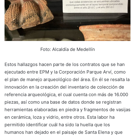
Foto: Alcaldía de Medellín
Estos hallazgos hacen parte de los contratos que se han
ejecutado entre EPM y la Corporación Parque Arví, como
el plan de manejo arqueológico del área. En él se resalta la
innovación en la creación del inventario de colección de
referencia arqueológica, el cual cuenta con más de 16.000
piezas, así como una base de datos donde se registran
herramientas elaboradas en piedra y fragmentos de vasijas
en cerámica, loza y vidrio, entre otros. Esta labor ha
permitido identificar cuál ha sido la huella que los
humanos han dejado en el paisaje de Santa Elena y que