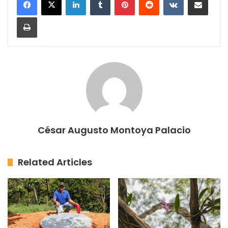
Print
César Augusto Montoya Palacio
Related Articles