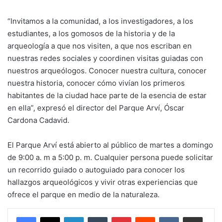
“Invitamos a la comunidad, a los investigadores, a los
estudiantes, a los gomosos de la historia y de la
arqueología a que nos visiten, a que nos escriban en
nuestras redes sociales y coordinen visitas guiadas con
nuestros arqueólogos. Conocer nuestra cultura, conocer
nuestra historia, conocer cómo vivían los primeros
habitantes de la ciudad hace parte de la esencia de estar
en ella”, expresó el director del Parque Arví, Óscar
Cardona Cadavid.
El Parque Arví está abierto al público de martes a domingo
de 9:00 a. m a 5:00 p. m. Cualquier persona puede solicitar
un recorrido guiado o autoguiado para conocer los
hallazgos arqueológicos y vivir otras experiencias que
ofrece el parque en medio de la naturaleza.
LinkedIn
Tumblr
Pinterest
Reddit
VKontakte
Share via Email