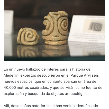
En un nuevo hallazgo de interés para la historia de
Medellín, expertos descubrieron en el Parque Arví seis
nuevos espacios, que en conjunto abarcan un área de
40.000 metros cuadrados, y que servirán como fuente de
exploración y búsqueda de objetos arqueológicos.
Allí, desde años anteriores se han venido identificando