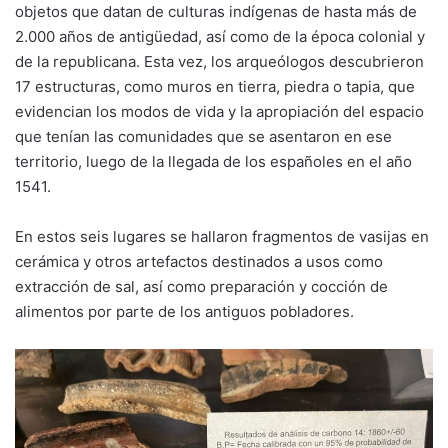
objetos que datan de culturas indígenas de hasta más de
2.000 años de antigüedad, así como de la época colonial y
de la republicana. Esta vez, los arqueólogos descubrieron
17 estructuras, como muros en tierra, piedra o tapia, que
evidencian los modos de vida y la apropiación del espacio
que tenían las comunidades que se asentaron en ese
territorio, luego de la llegada de los españoles en el año
1541.
En estos seis lugares se hallaron fragmentos de vasijas en
cerámica y otros artefactos destinados a usos como
extracción de sal, así como preparación y cocción de
alimentos por parte de los antiguos pobladores.