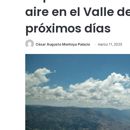
aire en el Valle 
próximos días
César Augusto Montoya Palacio
marzo 11, 2025