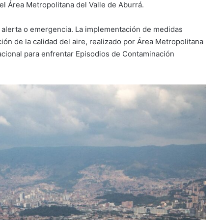
el Área Metropolitana del Valle de Aburrá.
, alerta o emergencia. La implementación de medidas
n de la calidad del aire, realizado por Área Metropolitana
acional para enfrentar Episodios de Contaminación