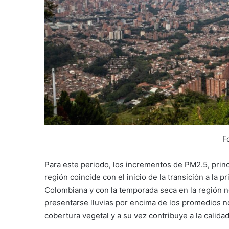
F
Para este periodo, los incrementos de PM2.5, princi
región coincide con el inicio de la transición a la 
Colombiana y con la temporada seca en la región 
presentarse lluvias por encima de los promedios n
cobertura vegetal y a su vez contribuye a la calidad