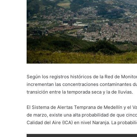
Según los registros históricos de la Red de Monitor
incrementan las concentraciones contaminantes du
transición entre la temporada seca y la de lluvias.
El Sistema de Alertas Temprana de Medellín y el Va
de marzo, existe una alta probabilidad de que cinc
Calidad del Aire (ICA) en nivel Naranja. La probabi