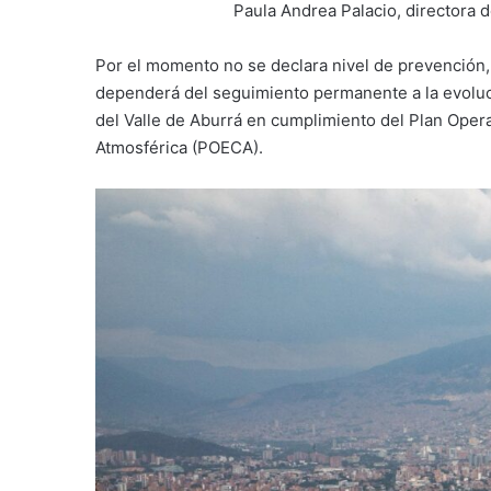
Paula Andrea Palacio, directora d
Por el momento no se declara nivel de prevención
dependerá del seguimiento permanente a la evolució
del Valle de Aburrá en cumplimiento del Plan Oper
Atmosférica (POECA).