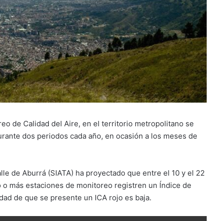
eo de Calidad del Aire, en el territorio metropolitano se
rante dos periodos cada año, en ocasión a los meses de
lle de Aburrá (SIATA) ha proyectado que entre el 10 y el 22
o o más estaciones de monitoreo registren un Índice de
lidad de que se presente un ICA rojo es baja.