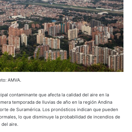
oto: AMVA.
pal contaminante que afecta la calidad del aire en la
primera temporada de lluvias de año en la región Andina
norte de Suramérica. Los pronósticos indican que pueden
ormales, lo que disminuye la probabilidad de incendios de
 del aire.