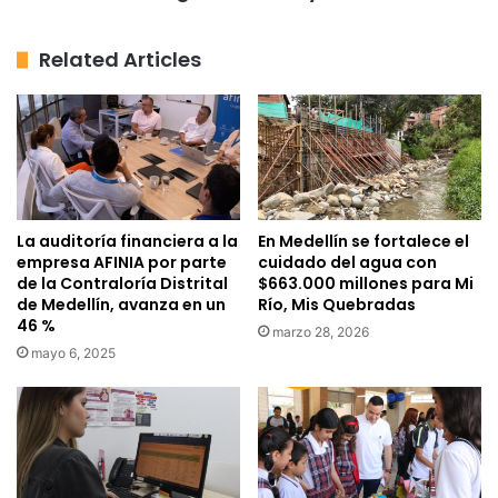
Related Articles
La auditoría financiera a la
En Medellín se fortalece el
empresa AFINIA por parte
cuidado del agua con
de la Contraloría Distrital
$663.000 millones para Mi
de Medellín, avanza en un
Río, Mis Quebradas
46 %
marzo 28, 2026
mayo 6, 2025