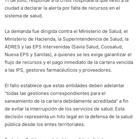
11 de julio, responde a la crisis hospitalaria que llevó a la
ciudad a declarar la alerta por falta de recursos en el
sistema de salud.
La demanda fue dirigida contra el Ministerio de Salud, el
Ministerio de Hacienda, la Superintendencia de Salud, la
ADRES y las EPS intervenidas (Savia Salud, Coosalud,
Nueva EPS y Sanitas), a quienes se les exige garantizar el
flujo de recursos y el pago inmediato de la cartera vencida
a las IPS, gestores farmacéuticos y proveedores.
El fallo establece que estas entidades deben adelantar
“todas las gestiones correspondientes para el
saneamiento de la cartera debidamente acreditada” a fin
de evitar la interrupción de los servicios de salud. Esta
decisión representa un hito legal en la defensa de la salud
pública desde los entes territoriales.