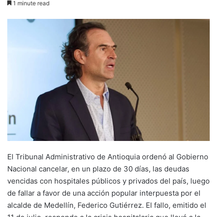
1 minute read
El Tribunal Administrativo de Antioquia ordenó al Gobierno
Nacional cancelar, en un plazo de 30 días, las deudas
vencidas con hospitales públicos y privados del país, luego
de fallar a favor de una acción popular interpuesta por el
alcalde de Medellín, Federico Gutiérrez. El fallo, emitido el