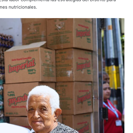
nes nutricionales.