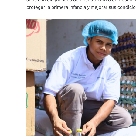
proteger la primera infancia y mejorar sus condicio