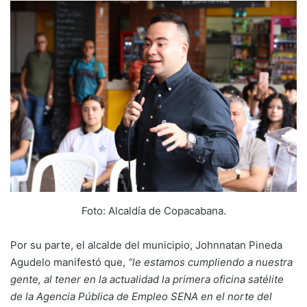
Foto: Alcaldía de Copacabana.
Por su parte, el alcalde del municipio, Johnnatan Pineda
Agudelo manifestó que,
“le estamos cumpliendo a nuestra
gente, al tener en la actualidad la primera oficina satélite
de la Agencia Pública de Empleo SENA en el norte del