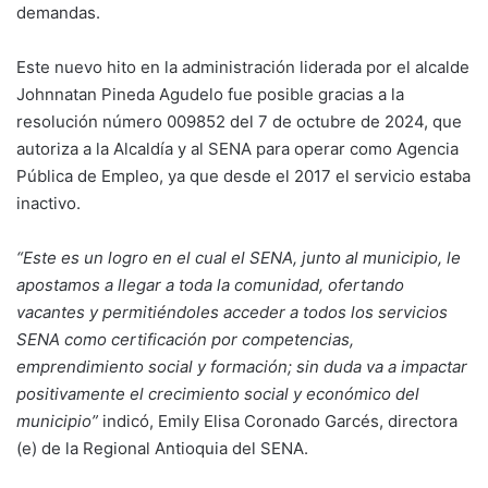
demandas.
Este nuevo hito en la administración liderada por el alcalde
Johnnatan Pineda Agudelo fue posible gracias a la
resolución número 009852 del 7 de octubre de 2024, que
autoriza a la Alcaldía y al SENA para operar como Agencia
Pública de Empleo, ya que desde el 2017 el servicio estaba
inactivo.
“Este es un logro en el cual el SENA, junto al municipio, le
apostamos a llegar a toda la comunidad, ofertando
vacantes y permitiéndoles acceder a todos los servicios
SENA como certificación por competencias,
emprendimiento social y formación; sin duda va a impactar
positivamente el crecimiento social y económico del
municipio”
indicó, Emily Elisa Coronado Garcés, directora
(e) de la Regional Antioquia del SENA.