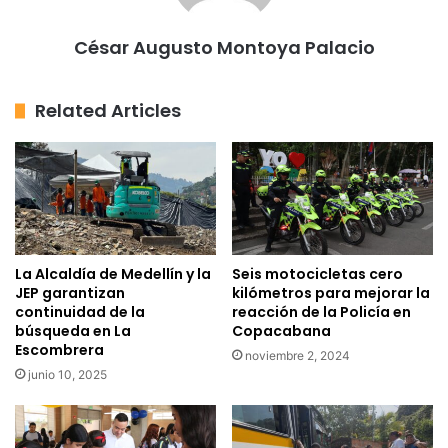
César Augusto Montoya Palacio
Related Articles
La Alcaldía de Medellín y la
Seis motocicletas cero
JEP garantizan
kilómetros para mejorar la
continuidad de la
reacción de la Policía en
búsqueda en La
Copacabana
Escombrera
noviembre 2, 2024
junio 10, 2025