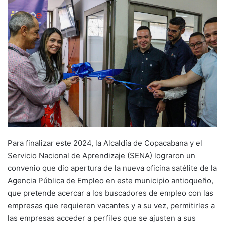
Para finalizar este 2024, la Alcaldía de Copacabana y el
Servicio Nacional de Aprendizaje (SENA) lograron un
convenio que dio apertura de la nueva oficina satélite de la
Agencia Pública de Empleo en este municipio antioqueño,
que pretende acercar a los buscadores de empleo con las
empresas que requieren vacantes y a su vez, permitirles a
las empresas acceder a perfiles que se ajusten a sus