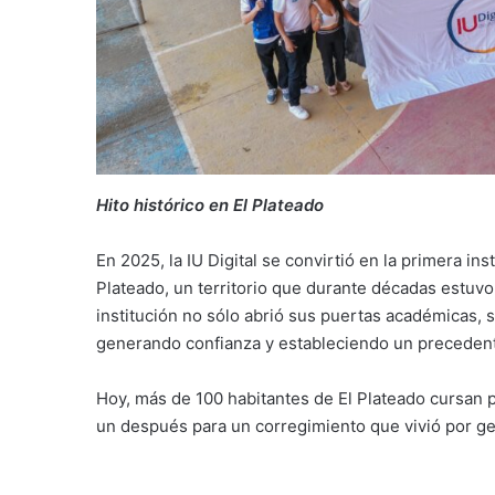
Hito histórico en El Plateado
En 2025, la IU Digital se convirtió en la primera ins
Plateado, un territorio que durante décadas estuvo f
institución no sólo abrió sus puertas académicas
generando confianza y estableciendo un precedent
Hoy, más de 100 habitantes de El Plateado cursan 
un después para un corregimiento que vivió por ge