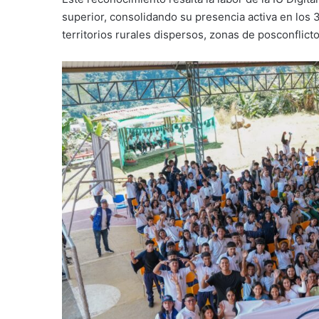
superior, consolidando su presencia activa en los
territorios rurales dispersos, zonas de posconflic