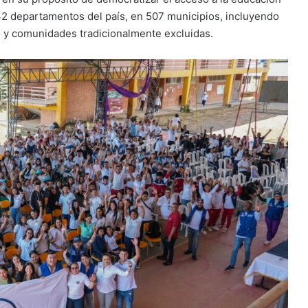
 32 departamentos del país, en 507 municipios, incluyendo
to y comunidades tradicionalmente excluidas.